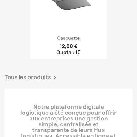
Casquette
12,00 €
Quota : 10
Tous les produits

Notre plateforme digitale
logistique a été conçue pour offrir
aux entreprises une gestion
simple, centralisée et
transparente de leurs flux
logistiques. Accessible en ligne et